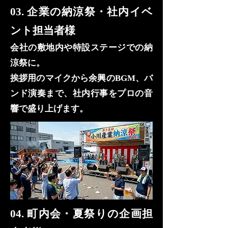
03. 企業の納涼祭・社内イベ
ント担当者様
会社の敷地内や特設ステージでの納
涼祭に。
挨拶用のマイクから余興のBGM、バ
ンド演奏まで、社内行事をプロの音
響で盛り上げます。
04. 町内会・夏祭りの企画担