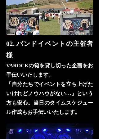
02. バンドイベントの主催者
様
VAROCKの箱を貸し切った企画をお
手伝いいたします。
「自分たちでイベントを立ち上げた
いけれどノウハウがない…」という
方も安心。当日のタイムスケジュー
ル作成もお手伝いいたします。