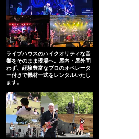
ライブハウスのハイクオリティな音
響をそのまま現場へ。屋内・屋外問
わず、経験豊富なプロのオペレータ
ー付きで機材一式をレンタルいたし
ます。