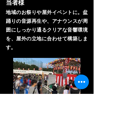
当者様
地域のお祭りや屋外イベントに。盆
踊りの音源再生や、アナウンスが周
囲にしっかり通るクリアな音響環境
を、屋外の立地に合わせて構築しま
す。