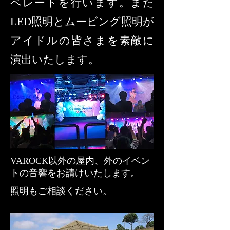
ペレートを行います。また
LED照明とムービング照明が
アイドルの皆さまを素敵に
演出いたします。
VAROCK以外の屋内、外のイベン
トの音響をお請けいたします。
照明もご相談ください。