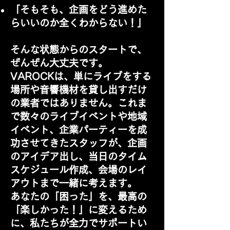
「そもそも、企画をどう進めた
らいいのか全くわからない！」
そんな状態からのスタートで、
ぜんぜん大丈夫です。
VAROCKは、単にライブをする
場所や音響機材を貸し出すだけ
の業者ではありません。これま
で数々のライブイベントや地域
イベント、企業パーティーを成
功させてきたスタッフが、企画
のアイデア出し、当日のタイム
スケジュール作成、会場のレイ
アウトまで一緒に考えます。
あなたの「困った」を、最高の
「楽しかった！」に変えるため
に、私たちが全力でサポートい