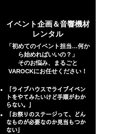
イベント企画＆音響機材
レンタル
「初めてのイベント担当…何か
ら始めればいいの？」
そのお悩み、まるごと
VAROCKにお任せください！
「​ライブハウスでライブイベン
トをやてみたいけど手順がわか
らない。」
「お祭りのステージって、どん
なものが必要なのか見当もつか
ない」