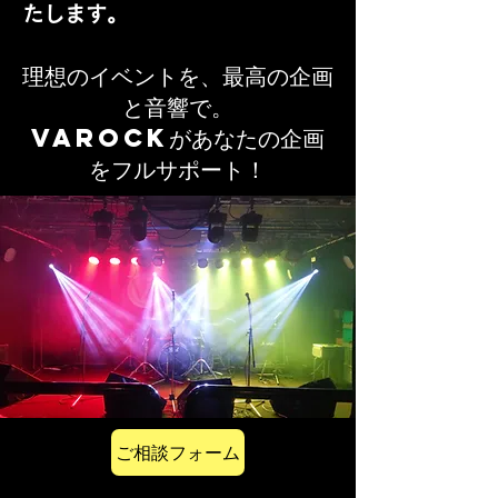
たします。
理想のイベントを、最高の企画
と音響で。
VAROCKがあなたの企画
をフルサポート！
ご相談フォーム