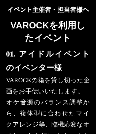
イベント主催者・担当者様へ
VAROCKを利用し
たイベント
01. アイドルイベント
のイベンター様
VAROCKの箱を貸し切った企
画をお手伝いいたします。
オケ音源のバランス調整か
ら、複体型に合わせたマイ
クアレンジ等、臨機応変なオ