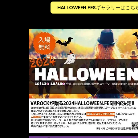
HALLOWEEN.FESギャラリーはこ