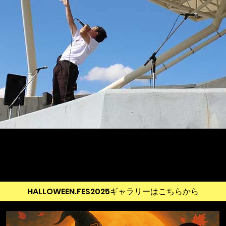
HALLOWEEN.FES2025ギャラリーはこちらから