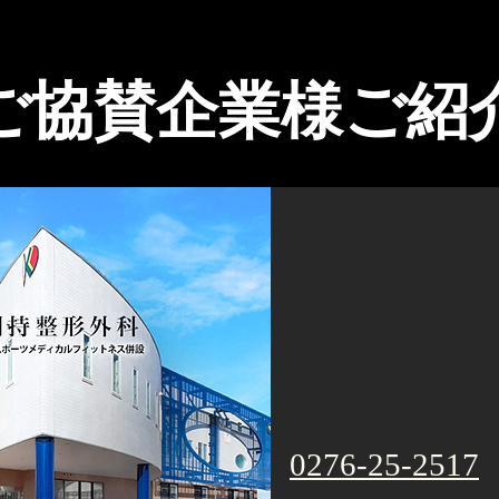
ご協賛企業様ご紹
0276-25-2517