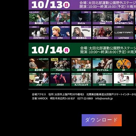
ダウンロード