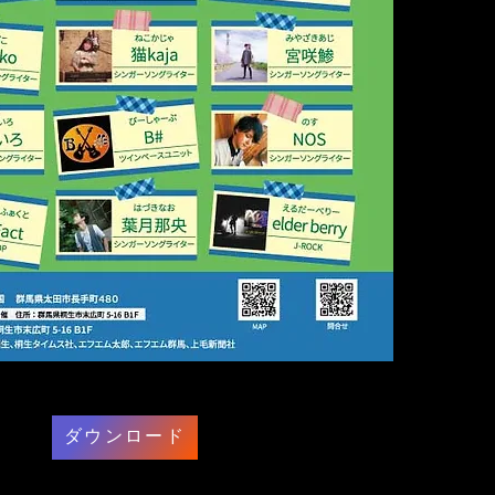
ダウンロード