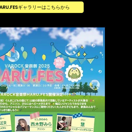
HARU.FESギャラリーはこちらから