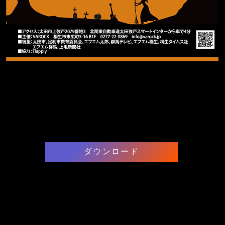
ダウンロード