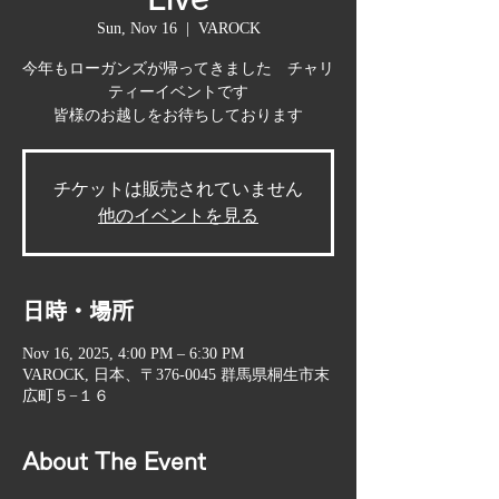
Sun, Nov 16
  |  
VAROCK
今年もローガンズが帰ってきました チャリ
ティーイベントです
皆様のお越しをお待ちしております
チケットは販売されていません
他のイベントを見る
日時・場所
Nov 16, 2025, 4:00 PM – 6:30 PM
VAROCK, 日本、〒376-0045 群馬県桐生市末
広町５−１６
About The Event