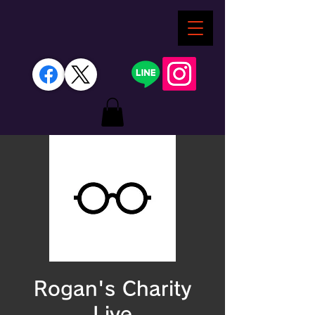
Rogan's Charity
Live