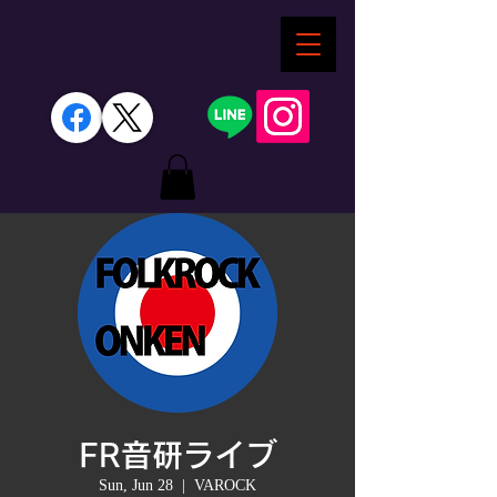
FR音研ライブ
Sun, Jun 28
  |  
VAROCK