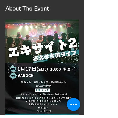
About The Event