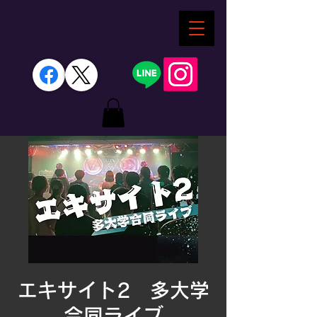
エキサイト2 多大学
合同ライブ