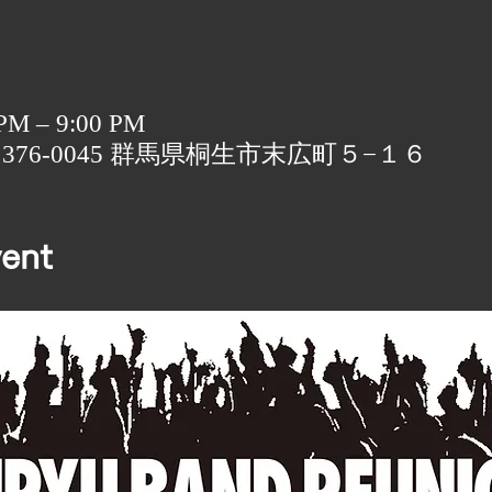
 PM – 9:00 PM
〒376-0045 群馬県桐生市末広町５−１６
ent