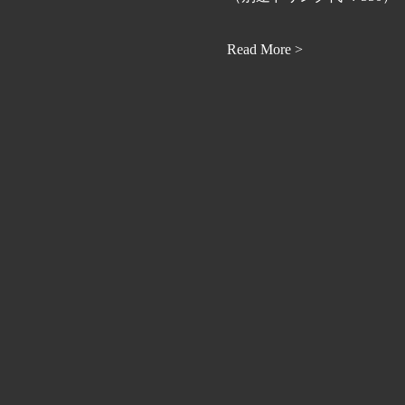
Read More >