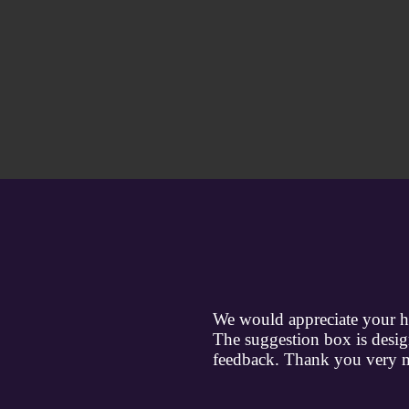
We would appreciate your h
The suggestion box is desig
feedback. Thank you very 