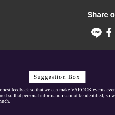
Share o
Suggestion Box
onest feedback so that we can make VAROCK events even 
ned so that personal information cannot be identified, so 
much.