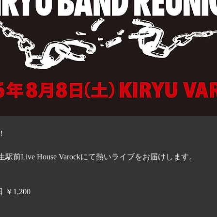
！
Live House Varockにて熱いライブをお届けします。
￥1,200