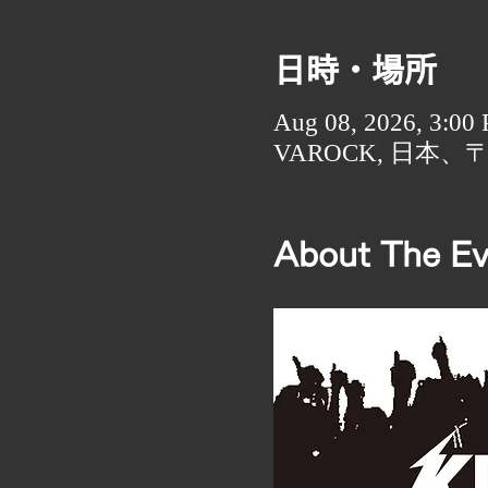
日時・場所
Aug 08, 2026, 3:00
VAROCK, 日本、
About The Ev