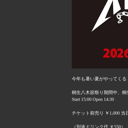
今年も暑い夏がやってくる
桐生八木節祭り期間中、桐生駅前
Start 15:00 Open 14:30
チケット前売り ￥1,000 当日 
（別途ドリンク代 ￥550）