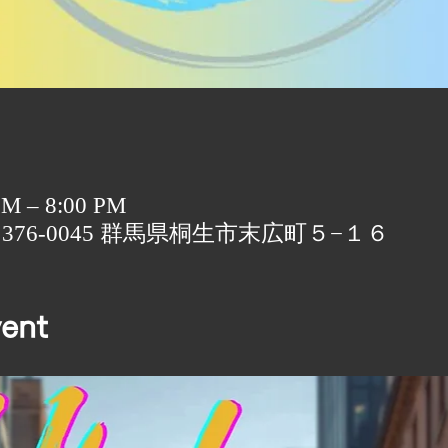
 PM – 8:00 PM
〒376-0045 群馬県桐生市末広町５−１６
ent