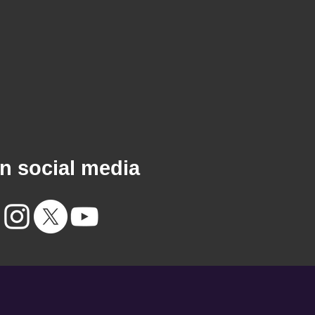
n social media