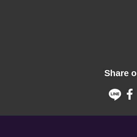
Share o