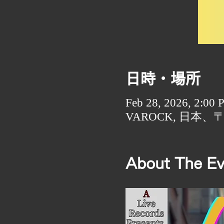
日時・場所
Feb 28, 2026, 2:00
VAROCK, 日本、
About The Ev