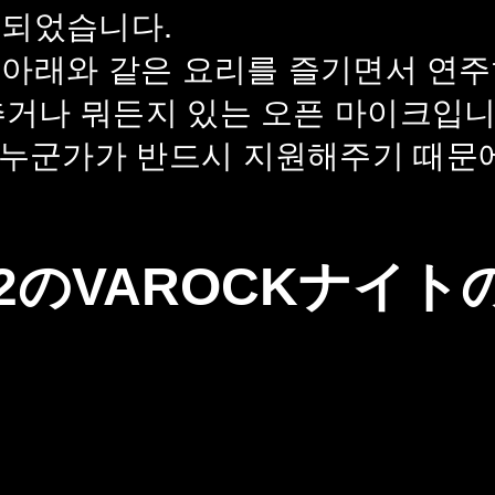
 되었습니다.
는 아래와 같은 요리를 즐기면서 연주
추거나 뭐든지 있는 오픈 마이크입니
누군가가 반드시 지원해주기 때문
.12のVAROCKナイ