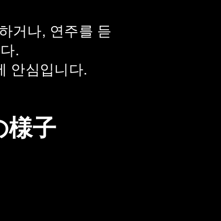
하거나, 연주를 듣
다.
에 안심입니다.
トの様子