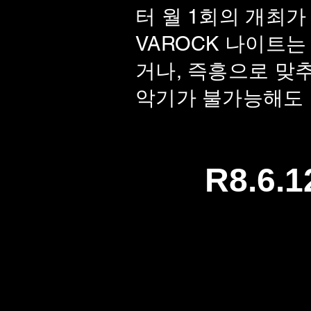
터 월 1회의 개최가
VAROCK 나이트
거나, 즉흥으로 맞
악기가 불가능해도 
R8.6