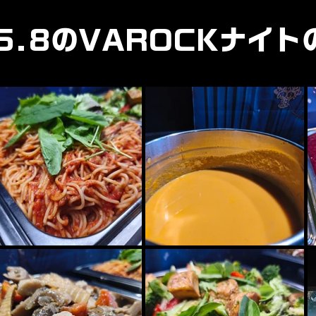
.5.8のVAROCKナイト