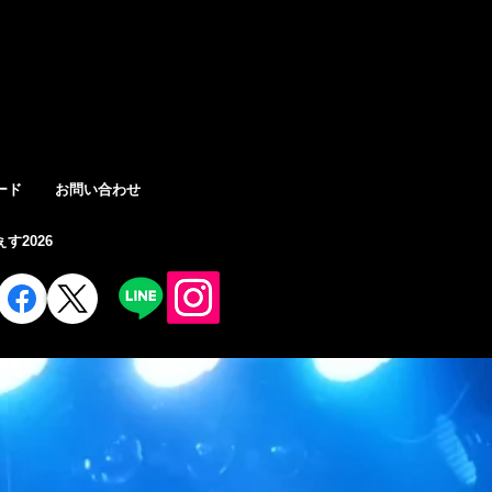
로그인
ード
お問い合わせ
す2026