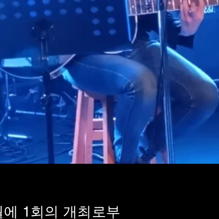
월에 1회의 개최로부