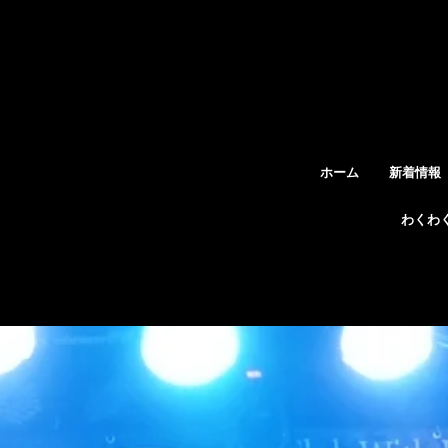
ホーム
新着情報
わくわ