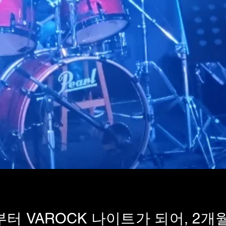
터 VAROCK 나이트가 되어, 2개