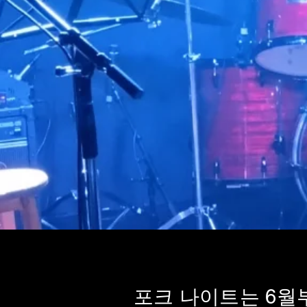
포크 나이트는 6월부