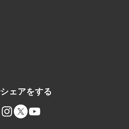
Sでシェアをする