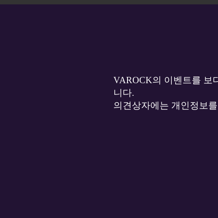
VAROCK의 이벤트를 보
니다.
의견상자에는 개인정보를 특