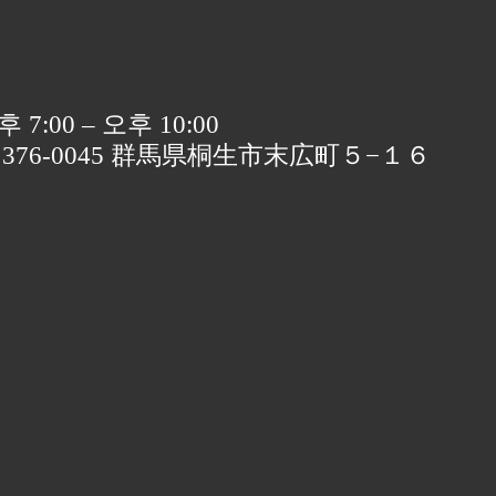
 7:00 – 오후 10:00
〒376-0045 群馬県桐生市末広町５−１６