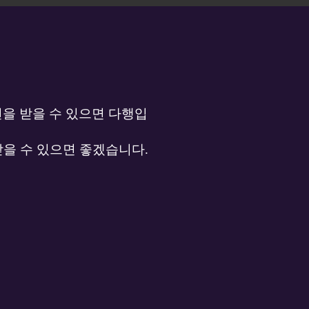
견을 받을 수 있으면 다행입
받을 수 있으면 좋겠습니다.