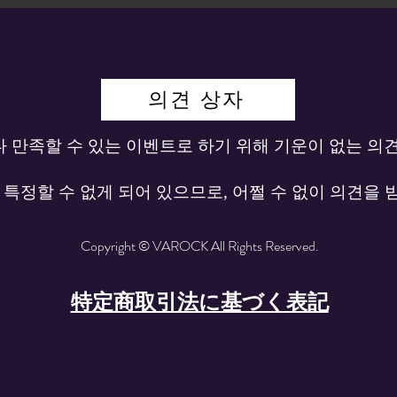
의견 상자
다 만족할 수 있는 이벤트로 하기 위해 기운이 없는 의
정할 수 없게 되어 있으므로, 어쩔 수 없이 의견을 
Copyright © VAROCK All Rights Reserved.
特定商取引法に基づく表記