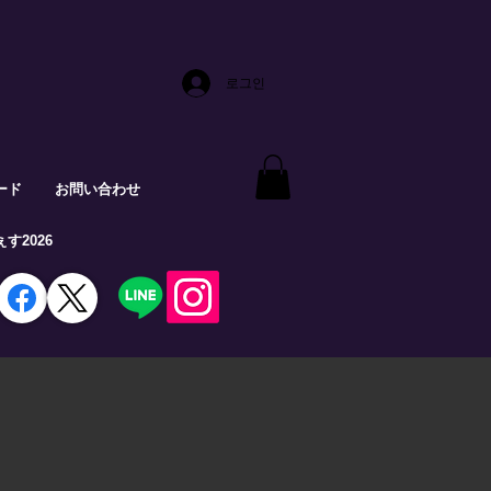
로그인
ード
お問い合わせ
す2026