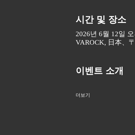
시간 및 장소
2026년 6월 12일 오후
VAROCK, 日本、
이벤트 소개
더보기