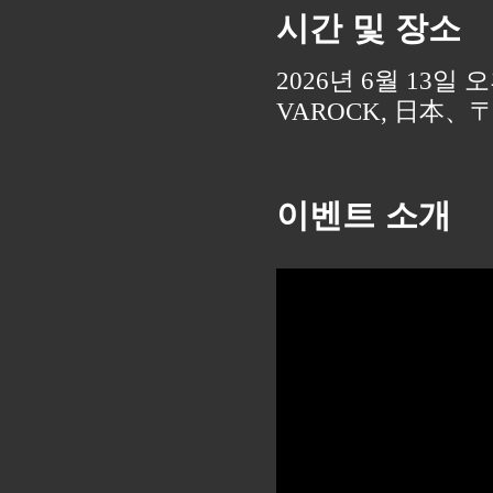
시간 및 장소
2026년 6월 13일 오후
VAROCK, 日本、
이벤트 소개