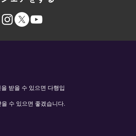
견을 받을 수 있으면 다행입
받을 수 있으면 좋겠습니다.