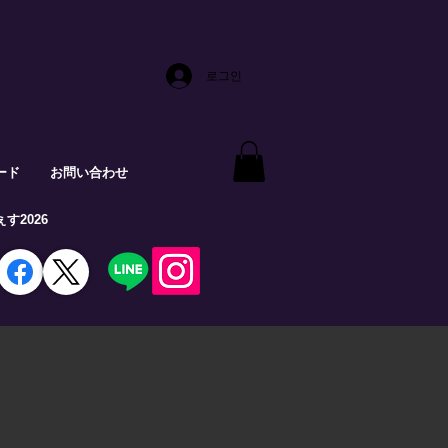
로그인
ード
お問い合わせ
す2026