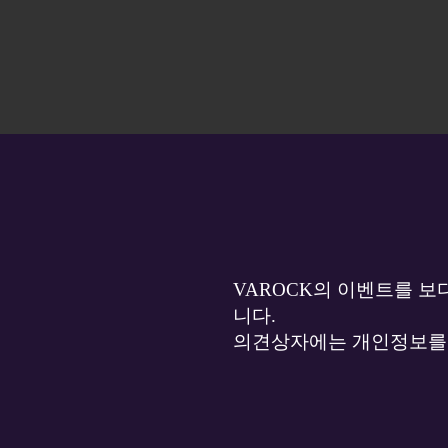
VAROCK의 이벤트를 보
니다.
의견상자에는 개인정보를 특