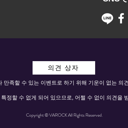
의견 상자
다 만족할 수 있는 이벤트로 하기 위해 기운이 없는 의
정할 수 없게 되어 있으므로, 어쩔 수 없이 의견을 
Copyright © VAROCK All Rights Reserved.