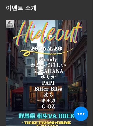
이벤트 소개