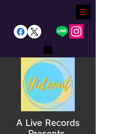
A Live Records
Presents.