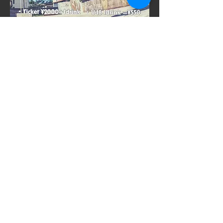
​SNSでシェアをす
る
의견 상자
VAROCK의 이벤트를 보다 만족할 수 있는 이벤트로 하기