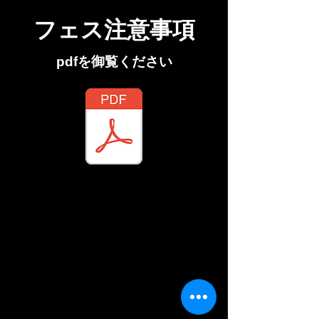
フェス注意事項
pdfを御覧ください