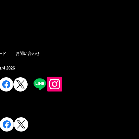
登入
ード
お問い合わせ
す2026