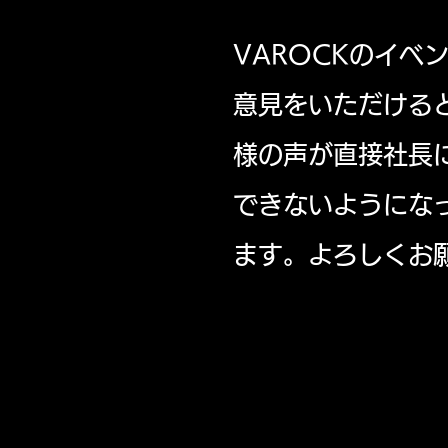
VAROCKのイ
意見をいただける
様の声が直接社長
できないようにな
ます。よろしくお