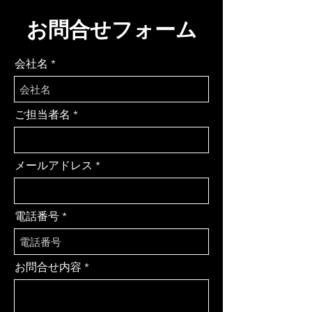
​お問合せフォーム
会社名
ご担当者名
メールアドレス
電話番号
お問合せ内容