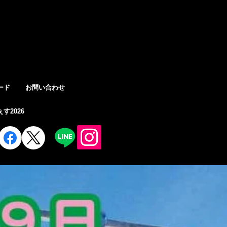
登入
ード
お問い合わせ
す2026