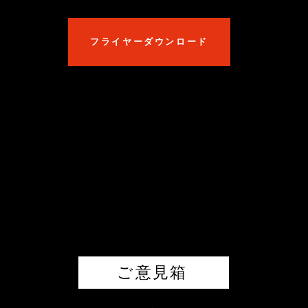
フライヤーダウンロード
ご意見箱