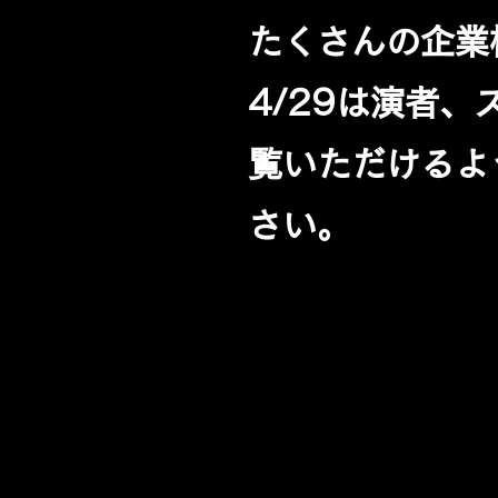
たくさんの企業
4/29は演者
覧いただけるよ
さい。