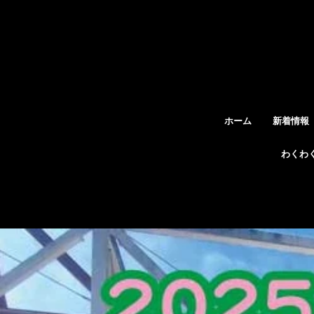
ホーム
新着情報
わくわ