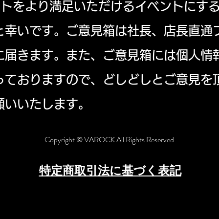
ベントをより満足いただけるイベントにす
と幸いです。ご意見箱は社長、店長直通
に届きます。また、ご意見箱には個人情
っておりますので、どしどしとご意見を
願いいたします。
Copyright © VAROCK All Rights Reserved.
特定商取引法に基づく表記