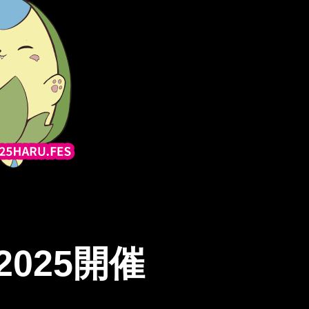
2025開催