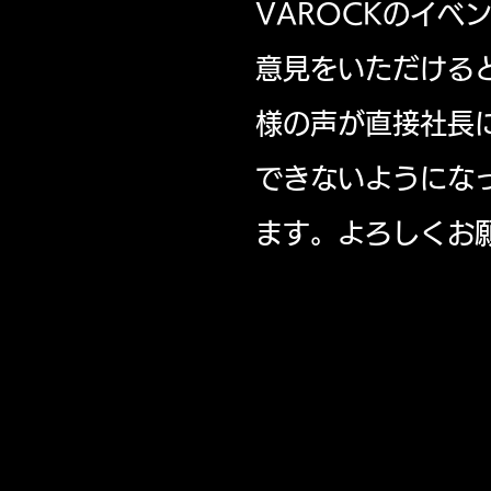
VAROCKのイ
意見をいただける
様の声が直接社長
できないようにな
ます。よろしくお