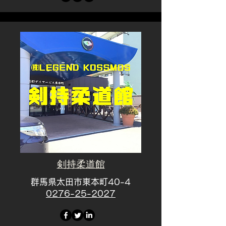
剣持柔道館
群馬県太田市東本町40-4
​0276-25-2027