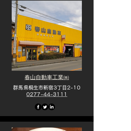
春山自動車工業㈱
群馬県桐生市新宿3丁目2-10
​0277-44-3111