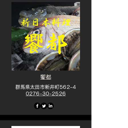
饗都
群馬県太田市新井町562-4
​0276-30-2526