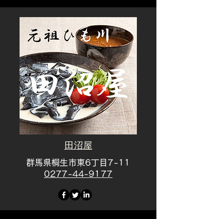
田沼屋
群馬県桐生市東6丁目7-11
​0277-44-9177