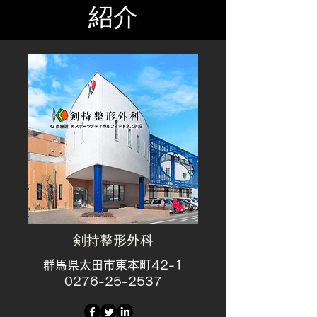
紹介
​剣持整形外科
群馬県太田市東本町42-1
​0276-25-2537