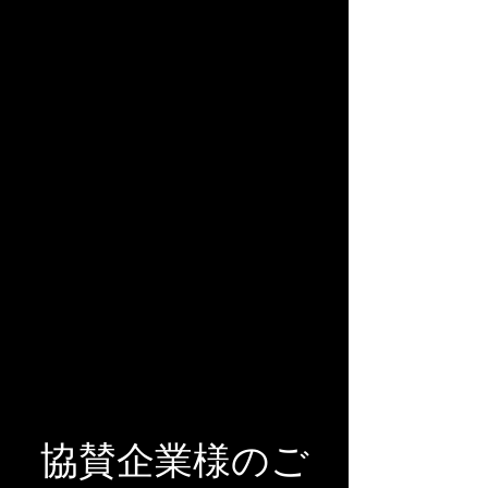
​協賛企業様のご