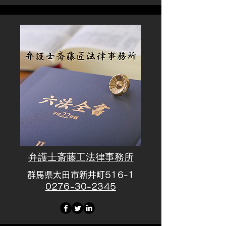
​弁護士斎藤工法律事務所
群馬県太田市新井町516-1
0276-30-2345