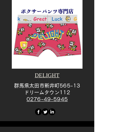
DELIGHT
群馬県太田市新井町565-13
ドリームタウン112
0276-49-5945