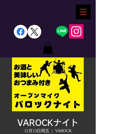
VAROCKナイト
12月13日周五
  |  
VAROCK