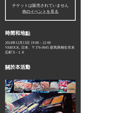
チケットは販売されていません
他のイベントを見る
時間和地點
2024年12月13日 19:00 – 22:00
VAROCK, 日本、〒376-0045 群馬県桐生市末
広町５−１６
關於本活動