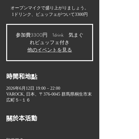
オープンマイクで盛り上がりましょう。
1ドリンク、ビュッフェがついて3300円
参加費3300円 1drink 気まぐ
れビュッフェ付き
他のイベントを見る
時間和地點
2026年6月12日 19:00 – 22:00
VAROCK, 日本、〒376-0045 群馬県桐生市末
広町５−１６
關於本活動