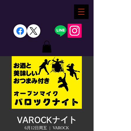
VAROCKナイト
6月12日周五
  |  
VAROCK