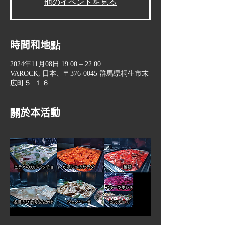
他のイベントを見る
時間和地點
2024年11月08日 19:00 – 22:00
VAROCK, 日本、〒376-0045 群馬県桐生市末
広町５−１６
關於本活動