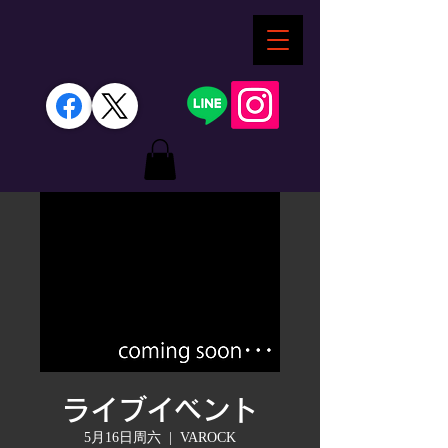
ライブイベント
5月16日周六
  |  
VAROCK