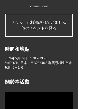
coming soon
チケットは販売されていません
他のイベントを見る
時間和地點
2026年5月16日 14:20 – 19:20
VAROCK, 日本、〒376-0045 群馬県桐生市末
広町５−１６
關於本活動