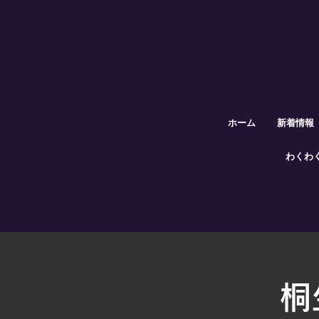
ホーム
新着情報
わくわ
桐