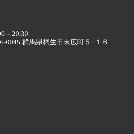
 – 20:30
76-0045 群馬県桐生市末広町５−１６