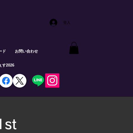
登入
ード
お問い合わせ
す2026
st