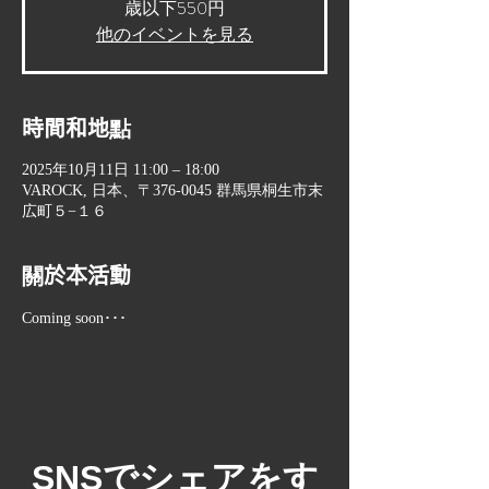
歳以下550円
他のイベントを見る
時間和地點
2025年10月11日 11:00 – 18:00
VAROCK, 日本、〒376-0045 群馬県桐生市末
広町５−１６
關於本活動
Coming soon･･･
​SNSでシェアをす