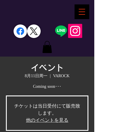
イベント
8月11日周一
  |  
VAROCK
Coming soon･･･
チケットは当日受付にて販売致
します。
他のイベントを見る