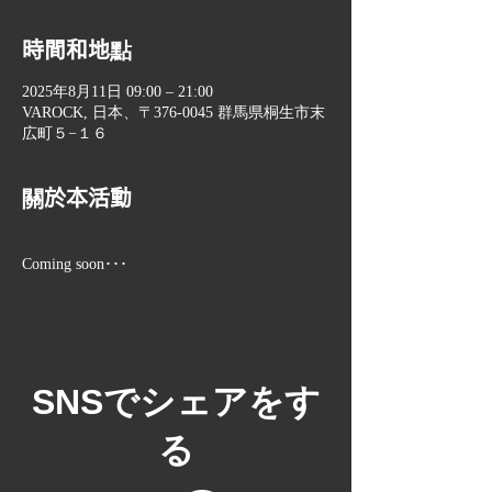
時間和地點
2025年8月11日 09:00 – 21:00
VAROCK, 日本、〒376-0045 群馬県桐生市末
広町５−１６
關於本活動
Coming soon･･･
​SNSでシェアをす
る