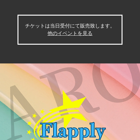
チケットは当日受付にて販売致します。
他のイベントを見る