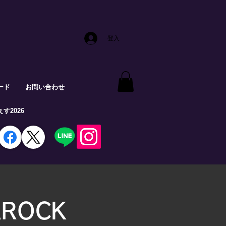
登入
ード
お問い合わせ
す2026
AROCK