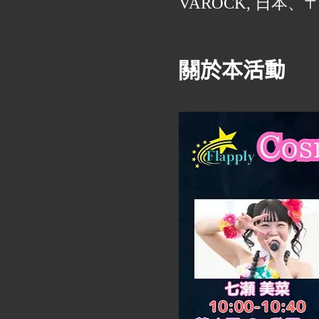
VAROCK, 日本、
關於本活動