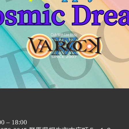
 – 18:00