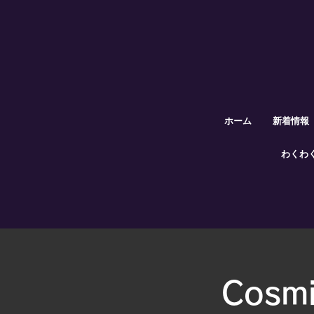
ホーム
新着情報
わくわ
Cosm