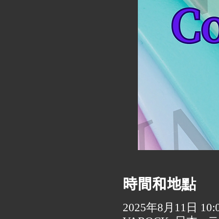
時間和地點
2025年8月11日 10:00