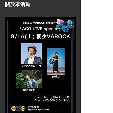
關於本活動