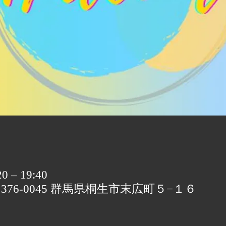
 – 19:40
〒376-0045 群馬県桐生市末広町５−１６