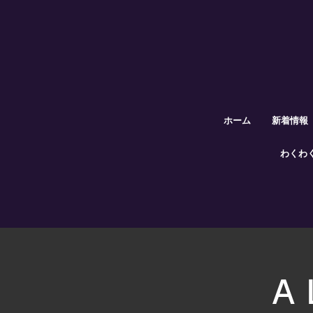
ホーム
新着情報
わくわ
A 