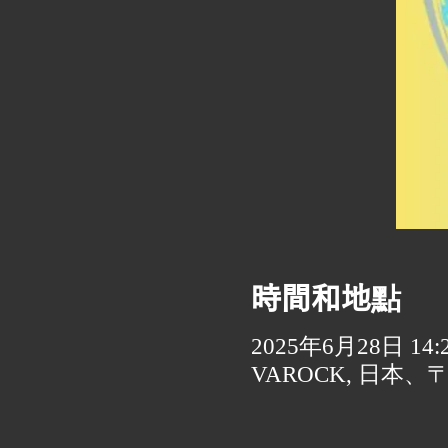
時間和地點
2025年6月28日 14:20
VAROCK, 日本、