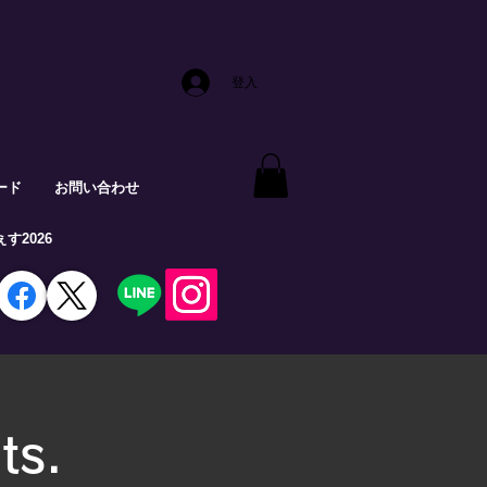
登入
ード
お問い合わせ
す2026
ts.