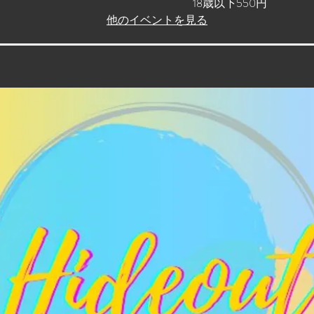
18歳以下550円
他のイベントを見る