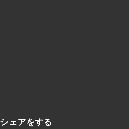
Sでシェアをする