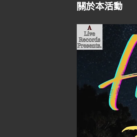
關於本活動