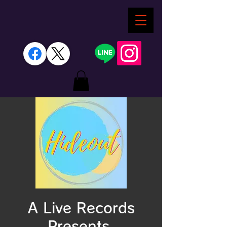
A Live Records
Presents.