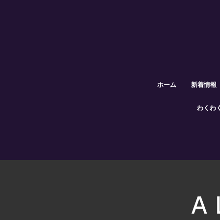
ホーム
新着情報
わくわ
A 