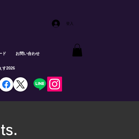
登入
ード
お問い合わせ
す2026
ts.