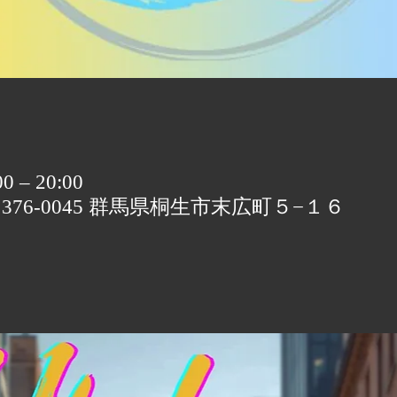
 – 20:00
〒376-0045 群馬県桐生市末広町５−１６