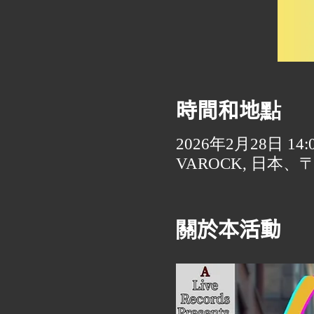
時間和地點
2026年2月28日 14:00
VAROCK, 日本、
關於本活動