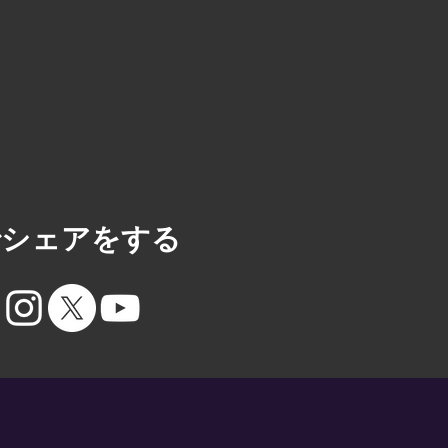
Sでシェアをする