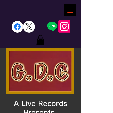
A Live Records
Presents.