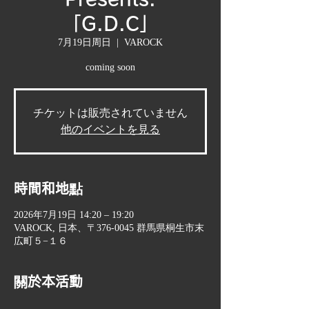
「G.D.C」
7月19日周日
  |  
VAROCK
coming soon
チケットは販売されていません
他のイベントを見る
時間和地點
2026年7月19日 14:20 – 19:20
VAROCK, 日本、〒376-0045 群馬県桐生市末
広町５−１６
關於本活動