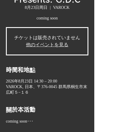
8月23日周日
  |  
VAROCK
coming soon
チケットは販売されていません
他のイベントを見る
時間和地點
2026年8月23日 14:30 – 20:00
VAROCK, 日本、〒376-0045 群馬県桐生市末
広町５−１６
關於本活動
coming soon･･･