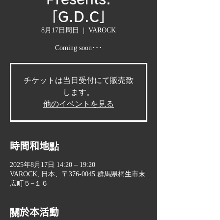
「G.D.C」
8月17日周日
  |  
VAROCK
Coming soon･･･
チケットは当日受付にて販売致
します。
他のイベントを見る
時間和地點
2025年8月17日 14:20 – 19:20
VAROCK, 日本、〒376-0045 群馬県桐生市末
広町５−１６
關於本活動