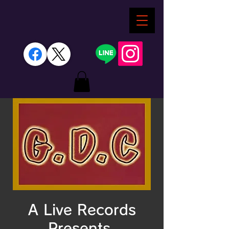
A Live Records
Presents.