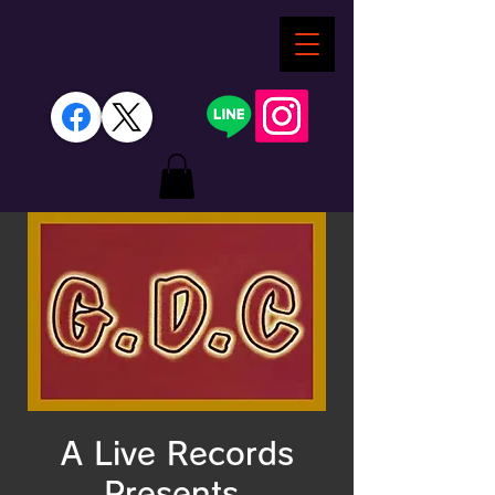
A Live Records
Presents.