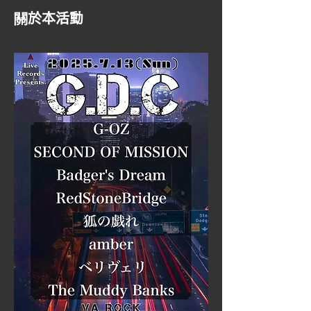
關於本活動