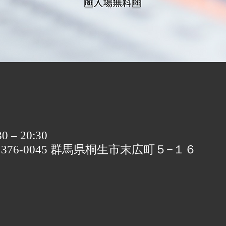
 – 20:30
〒376-0045 群馬県桐生市末広町５−１６