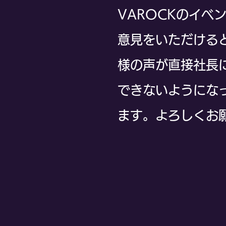
VAROCKのイ
意見をいただける
様の声が直接社長
できないようにな
ます。よろしくお