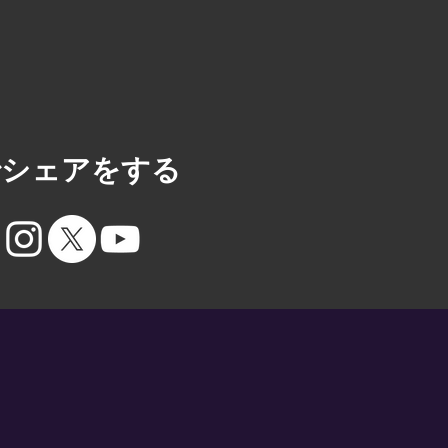
Sでシェアをする