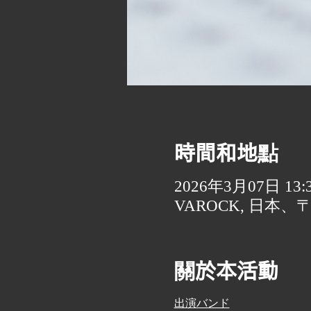
時間和地點
2026年3月07日 13:30
VAROCK, 日本、
關於本活動
出演バンド