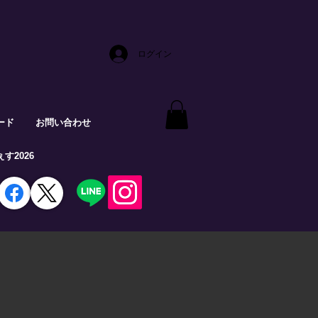
ログイン
ード
お問い合わせ
す2026