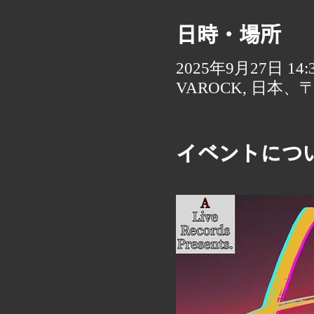
日時・場所
2025年9月27日 14:30
VAROCK, 日本、
イベントにつ