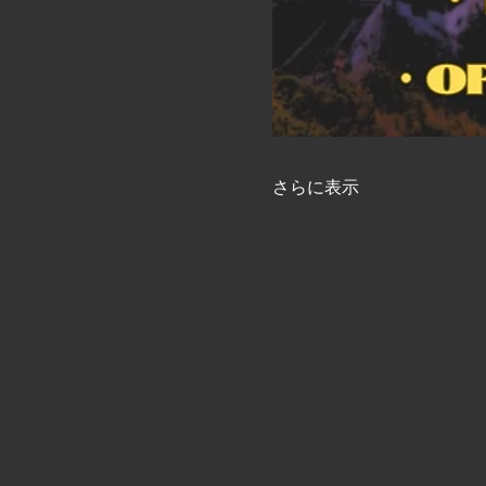
さらに表示