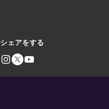
Sでシェアをする