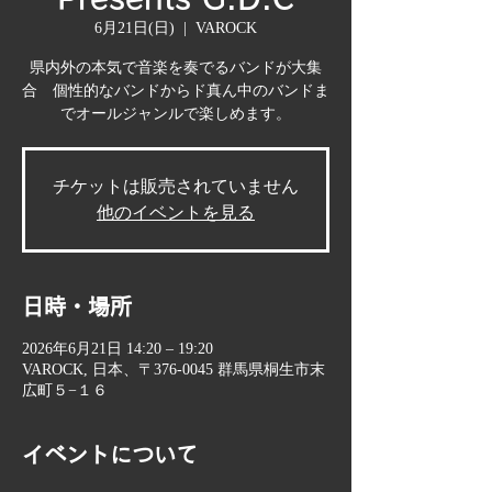
6月21日(日)
  |  
VAROCK
県内外の本気で音楽を奏でるバンドが大集
合 個性的なバンドからド真ん中のバンドま
でオールジャンルで楽しめます。
チケットは販売されていません
他のイベントを見る
日時・場所
2026年6月21日 14:20 – 19:20
VAROCK, 日本、〒376-0045 群馬県桐生市末
広町５−１６
イベントについて