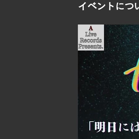
イベントにつ