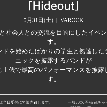
「Hideout」
5月31日(土)
  |  
VAROCK
と社会人との交流を目的にしたイベ
す。
ンドを始めたばかりの学生と熟達した
ニックを披露するバンドが
じ土俵で最高のパフォーマンスを披露
す。
は当日受付にて販売致します。 一般2000円+drinkチャー