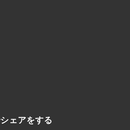
Sでシェアをする