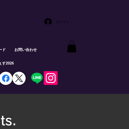
ログイン
ード
お問い合わせ
す2026
ts.