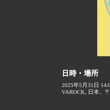
日時・場所
2025年5月31日 14:00
VAROCK, 日本、