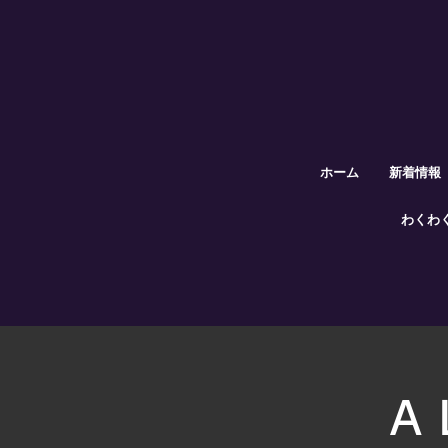
ホーム
新着情報
わくわ
A 