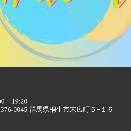
 – 19:20
〒376-0045 群馬県桐生市末広町５−１６