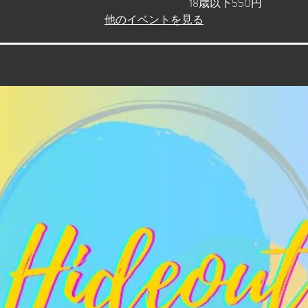
18歳以下550円
他のイベントを見る