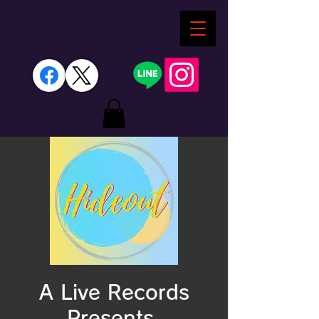
A Live Records
Presents.