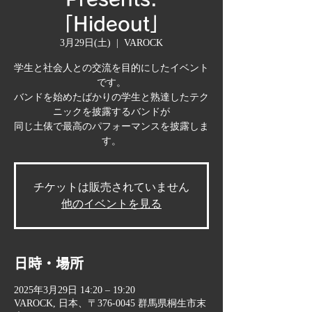
「Hideout」
3月29日(土)
  |  
VAROCK
学生と社会人との交流を目的にしたイベント
です。
バンドを始めたばかりの学生と熟達したテク
ニックを披露するバンドが
同じ土俵で最高のパフォーマンスを披露しま
す。
チケットは販売されていません
他のイベントを見る
日時・場所
2025年3月29日 14:20 – 19:20
VAROCK, 日本、〒376-0045 群馬県桐生市末