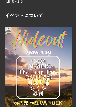
広町５−１６
イベントについて