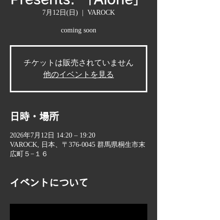
7月12日(日)
  |  
VAROCK
coming soon
チケットは販売されていません
他のイベントを見る
日時・場所
2026年7月12日 14:20 – 19:20
VAROCK, 日本、〒376-0045 群馬県桐生市末
広町５−１６
イベントについて