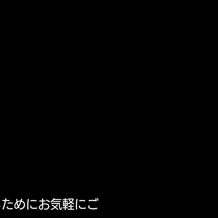
るためにお気軽にご