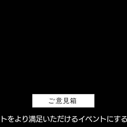
ご意見箱
ベントをより満足いただけるイベントにす