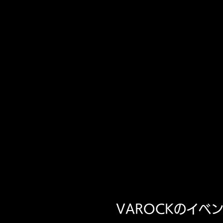
VAROCKのイ